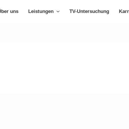
Über uns
Leistungen
TV-Untersuchung
Karr