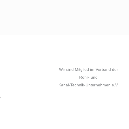
Wir sind Mitglied im Verband der
Rohr- und
Kanal-Technik-Unternehmen e.V.
)