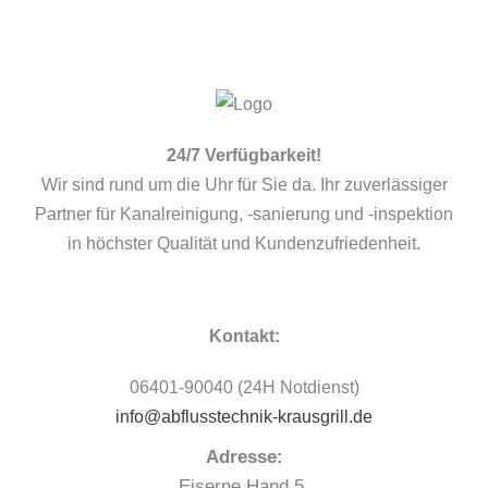
an.
24/7 Verfügbarkeit!
Wir sind rund um die Uhr für Sie da. Ihr zuverlässiger
Partner für Kanalreinigung, -sanierung und -inspektion
in höchster Qualität und Kundenzufriedenheit.
Kontakt:
06401-90040 (24H Notdienst)
info@abflusstechnik-krausgrill.de
Adresse:
Eiserne Hand 5,