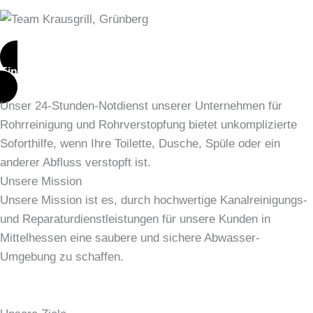
Ein Angebot erhalten
Unser 24-Stunden-Notdienst unserer Unternehmen für
Rohrreinigung und Rohrverstopfung bietet unkomplizierte
Soforthilfe, wenn Ihre Toilette, Dusche, Spüle oder ein
anderer Abfluss verstopft ist.
Unsere Mission
Unsere Mission ist es, durch hochwertige Kanalreinigungs-
und Reparaturdienstleistungen für unsere Kunden in
Mittelhessen eine saubere und sichere Abwasser-
Umgebung zu schaffen.