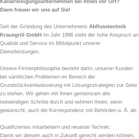
Kanalreinigungsunternehmen bei Ihnen vor Ort?
Dann freuen wir uns auf Sie!
Seit der Gründung des Unternehmens
Abflusstechnik
Krausgrill GmbH
im Jahr 1996 steht der hohe Anspruch an
Qualität und Service im Mittelpunkt unserer
Dienstleistungen.
Unsere Firmenphilosophie besteht darin, unseren Kunden
bei sämtlichen Problemen im Bereich der
Grundstücksentwässerung mit Lösungsstrategien zur Seite
zu stehen. Wir gehen mit Ihnen gemeinsam alle
notwendigen Schritte durch und nehmen Ihnen, wenn
gewünscht, auch die Korrespondenz mit Behörden o. Ä. ab.
Qualifiziertes mitarbeitern und neueste Technik
:
Damit wir diesem auch in Zukunft gerecht werden können,