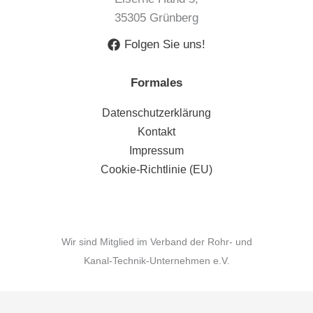
35305 Grünberg
Folgen Sie uns!
Formales
Datenschutzerklärung
Kontakt
Impressum
Cookie-Richtlinie (EU)
Wir sind Mitglied im Verband der Rohr- und
Kanal-Technik-Unternehmen e.V.