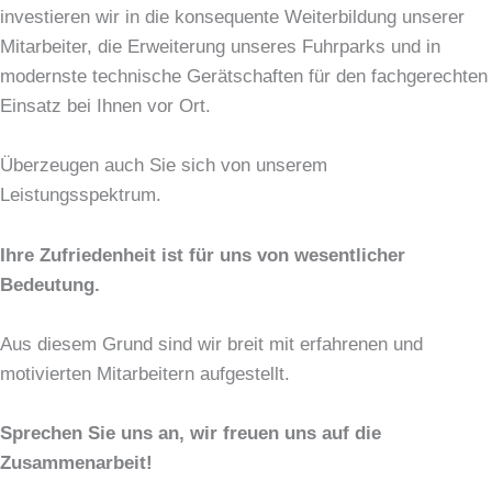
investieren wir in die konsequente Weiterbildung unserer
Mitarbeiter, die Erweiterung unseres Fuhrparks und in
modernste technische Gerätschaften für den fachgerechten
Einsatz bei Ihnen vor Ort.
Überzeugen auch Sie sich von unserem
Leistungsspektrum.
Ihre Zufriedenheit ist für uns von wesentlicher
Bedeutung.
Aus diesem Grund sind wir breit mit erfahrenen und
motivierten Mitarbeitern aufgestellt.
Sprechen Sie uns an, wir freuen uns auf die
Zusammenarbeit!