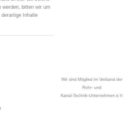
 werden, bitten wir um
erartige Inhalte
Wir sind Mitglied im Verband der
Rohr- und
Kanal-Technik-Unternehmen e.V.
)